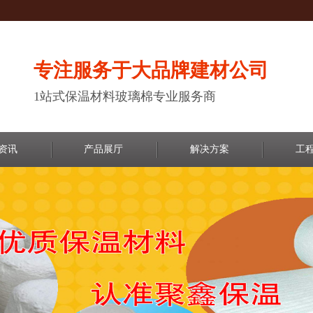
专注服务于大品牌建材公司
1站式保温材料玻璃棉专业服务商
资讯
产品展厅
解决方案
工