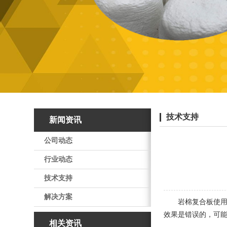
技术支持
新闻资讯
公司动态
行业动态
技术支持
解决方案
岩棉复合板使
效果是错误的，可
相关资讯