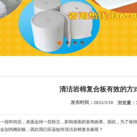
清洁岩棉复合板有效的方
发布时间：2022/3/18
浏览量：7
用一段时间后，表面会掉一层粉尘，影响墙面的装饰效果。因此，为了保
能会划伤雕刻板，因此我们应该如何清洁岩棉复合板呢？