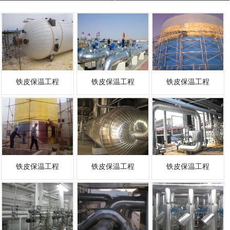
铁皮保温工程
铁皮保温工程
铁皮保温工程
铁皮保温工程
铁皮保温工程
铁皮保温工程