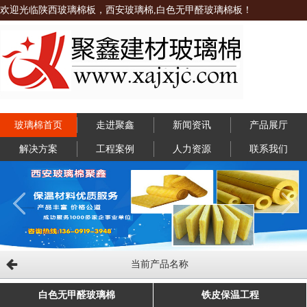
欢迎光临陕西玻璃棉板，西安玻璃棉,白色无甲醛玻璃棉板！
玻璃棉首页
走进聚鑫
新闻资讯
产品展厅
解决方案
工程案例
人力资源
联系我们
当前产品名称
白色无甲醛玻璃棉
铁皮保温工程