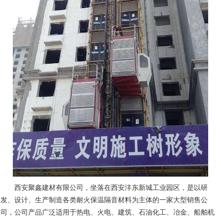
西安聚鑫建材有限公司，坐落在西安沣东新城工业园区，是以研
发、设计、生产制造各类耐火保温隔音材料为主体的一家大型销售公
司，公司产品广泛适用于热电、火电、建筑、石油化工、冶金、船舶机