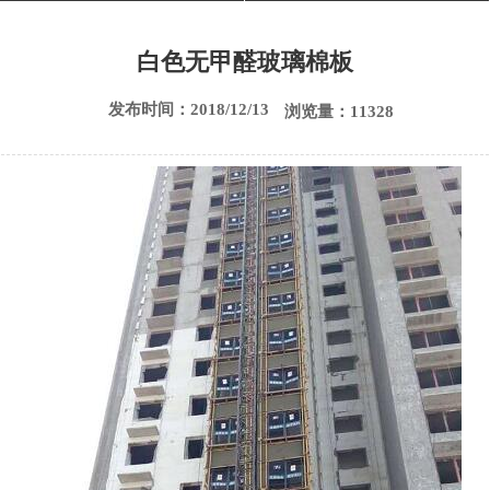
白色无甲醛玻璃棉板
发布时间：2018/12/13
浏览量：11328